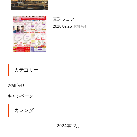
真珠フェア
お知らせ
2026.02.25
カテゴリー
お知らせ
キャンペーン
カレンダー
2024年12月