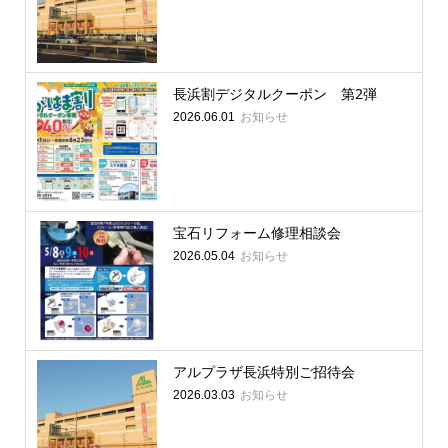
長浜割デジタルクーポン 第2弾
お知らせ
2026.06.01
宝石リフォーム修理相談会
お知らせ
2026.05.04
アルプラザ長浜特別ご招待会
お知らせ
2026.03.03