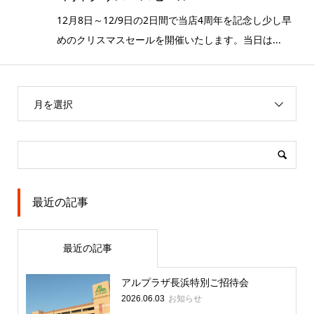
12月8日～12/9日の2日間で当店4周年を記念し少し早
めのクリスマスセールを開催いたします。当日は...
月を選択
最近の記事
最近の記事
アルプラザ長浜特別ご招待会
お知らせ
2026.06.03