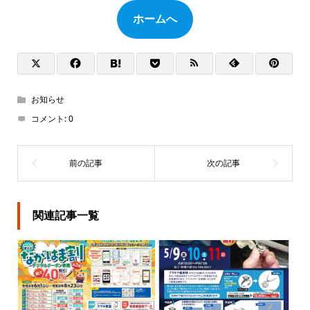
ホームへ
お知らせ
コメント:
0
関連記事一覧