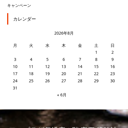
キャンペーン
カレンダー
2026年8月
月
火
水
木
金
土
日
1
2
3
4
5
6
7
8
9
10
11
12
13
14
15
16
17
18
19
20
21
22
23
24
25
26
27
28
29
30
31
« 6月