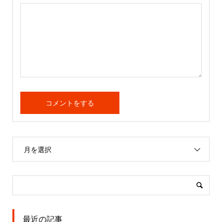
月を選択
最近の記事