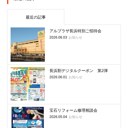
最近の記事
アルプラザ長浜特別ご招待会
お知らせ
2026.06.03
長浜割デジタルクーポン 第2弾
お知らせ
2026.06.01
宝石リフォーム修理相談会
お知らせ
2026.05.04