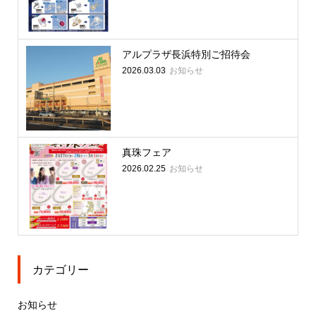
アルプラザ長浜特別ご招待会
お知らせ
2026.03.03
真珠フェア
お知らせ
2026.02.25
カテゴリー
お知らせ