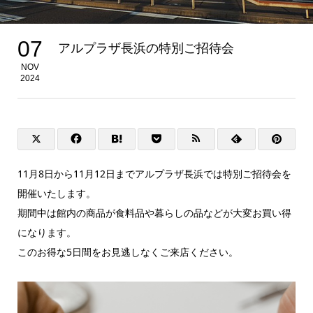
07
アルプラザ長浜の特別ご招待会
NOV
2024
11月8日から11月12日までアルプラザ長浜では特別ご招待会を
開催いたします。
期間中は館内の商品が食料品や暮らしの品などが大変お買い得
になります。
このお得な5日間をお見逃しなくご来店ください。