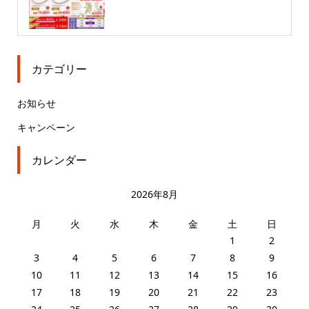
カテゴリー
お知らせ
キャンペーン
カレンダー
2026年8月
月
火
水
木
金
土
日
1
2
3
4
5
6
7
8
9
10
11
12
13
14
15
16
17
18
19
20
21
22
23