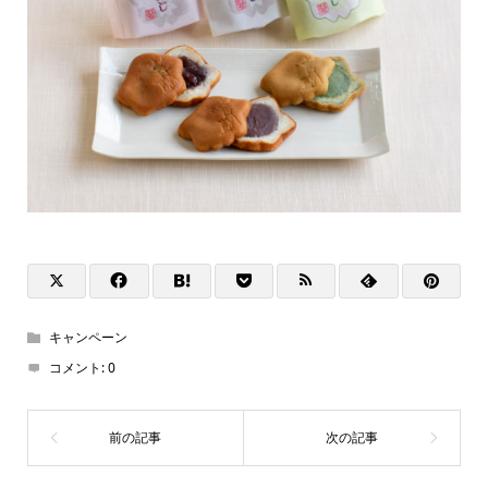
キャンペーン
コメント:
0