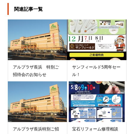
関連記事一覧
アルプラザ長浜 特別ご
サンフィールド5周年セー
招待会のお知らせ
ル！
アルプラザ長浜特別ご招
宝石リフォーム修理相談