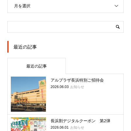
月を選択
最近の記事
最近の記事
アルプラザ長浜特別ご招待会
お知らせ
2026.06.03
長浜割デジタルクーポン 第2弾
お知らせ
2026.06.01