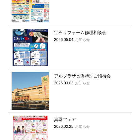
宝石リフォーム修理相談会
お知らせ
2026.05.04
アルプラザ長浜特別ご招待会
お知らせ
2026.03.03
真珠フェア
お知らせ
2026.02.25