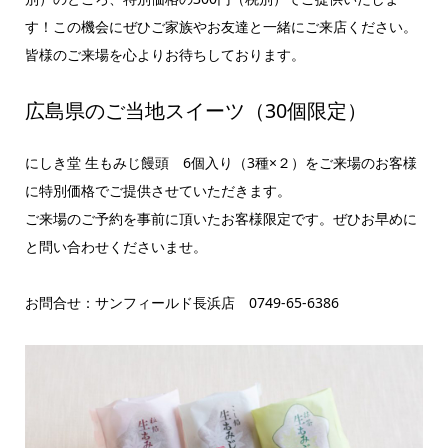
す！この機会にぜひご家族やお友達と一緒にご来店ください。
皆様のご来場を心よりお待ちしております。
広島県のご当地スイーツ（30個限定）
にしき堂 生もみじ饅頭 6個入り（3種×２）をご来場のお客様
に特別価格でご提供させていただきます。
ご来場のご予約を事前に頂いたお客様限定です。ぜひお早めに
と問い合わせくださいませ。
お問合せ：サンフィールド長浜店 0749-65-6386