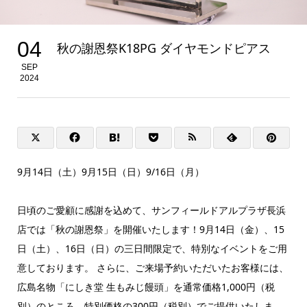
04
秋の謝恩祭K18PG ダイヤモンドピアス
SEP
2024
9月14日（土）9月15日（日）9/16日（月）
日頃のご愛顧に感謝を込めて、サンフィールドアルプラザ長浜
店では「秋の謝恩祭」を開催いたします！9月14日（金）、15
日（土）、16日（日）の三日間限定で、特別なイベントをご用
意しております。 さらに、ご来場予約いただいたお客様には、
広島名物「にしき堂 生もみじ饅頭」を通常価格1,000円（税
別）のところ、特別価格の300円（税別）でご提供いたしま