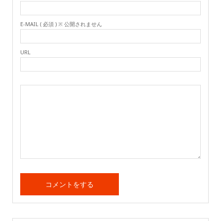
E-MAIL ( 必須 ) ※ 公開されません
URL