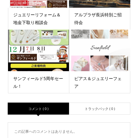
ジュエリーリフォーム＆
アルプラザ長浜特別ご招
地金下取り相談会
待会
サンフィールド5周年セー
ピアス＆ジュエリーフェ
ル！
ア
コメント ( 0 )
トラックバック ( 0 )
この記事へのコメントはありません。