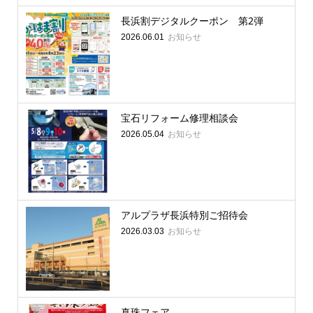
長浜割デジタルクーポン 第2弾
お知らせ
2026.06.01
宝石リフォーム修理相談会
お知らせ
2026.05.04
アルプラザ長浜特別ご招待会
お知らせ
2026.03.03
真珠フェア