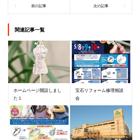
関連記事一覧
ホームページ開設しまし
宝石リフォーム修理相談
た１
会