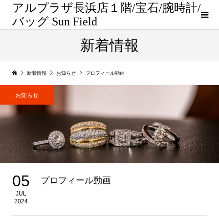
アルプラザ長浜店１階/宝石/腕時計/
バッグ Sun Field
新着情報
新着情報
お知らせ
プロフィール動画
お知らせ
05
プロフィール動画
JUL
2024