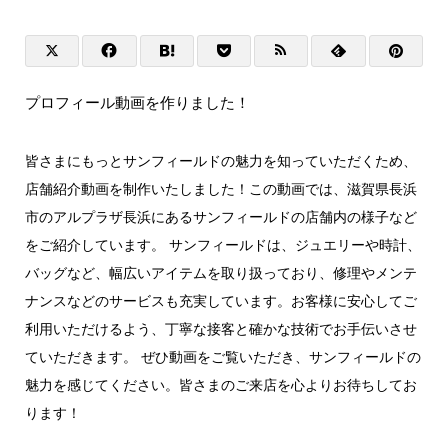
プロフィール動画を作りました！
皆さまにもっとサンフィールドの魅力を知っていただくため、
店舗紹介動画を制作いたしました！この動画では、滋賀県長浜
市のアルプラザ長浜にあるサンフィールドの店舗内の様子など
をご紹介しています。 サンフィールドは、ジュエリーや時計、
バッグなど、幅広いアイテムを取り扱っており、修理やメンテ
ナンスなどのサービスも充実しています。お客様に安心してご
利用いただけるよう、丁寧な接客と確かな技術でお手伝いさせ
ていただきます。 ぜひ動画をご覧いただき、サンフィールドの
魅力を感じてください。皆さまのご来店を心よりお待ちしてお
ります！