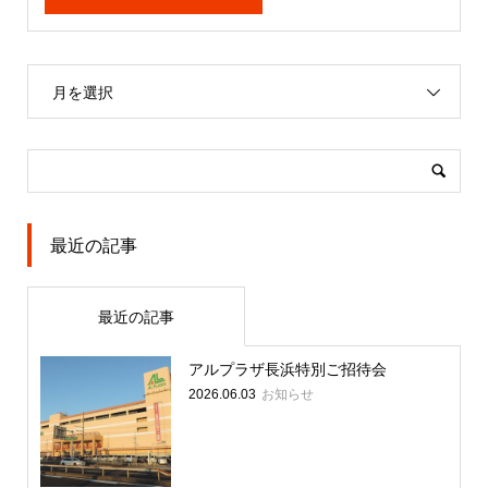
月を選択
最近の記事
最近の記事
アルプラザ長浜特別ご招待会
お知らせ
2026.06.03