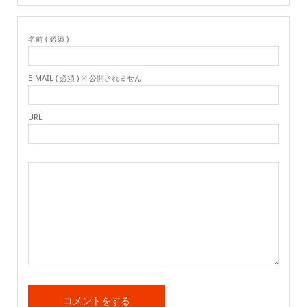
名前 ( 必須 )
E-MAIL ( 必須 ) ※ 公開されません
URL