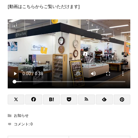
[動画はこちらからご覧いただけます]
お知らせ
コメント:
0